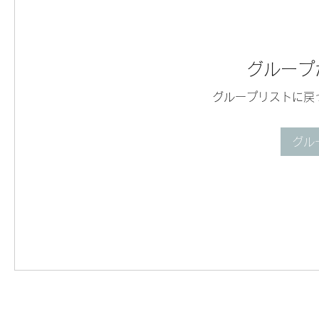
グループ
グループリストに戻
グル