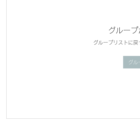
グループ
グループリストに戻
グル