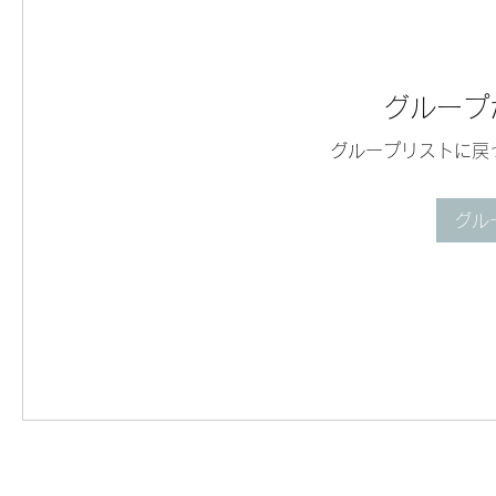
グループ
グループリストに戻
グル