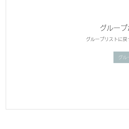
グループ
グループリストに戻
グル