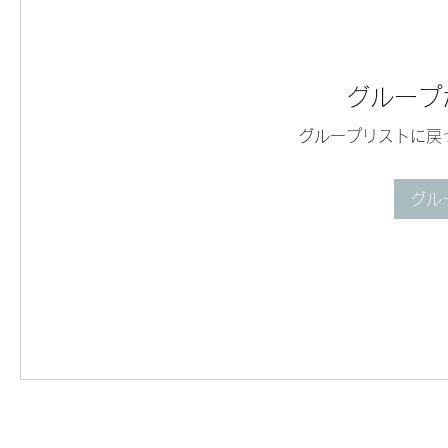
グループ
グループリストに戻
グル