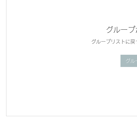
グループ
グループリストに戻
グル