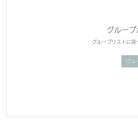
グループ
グループリストに戻
グル