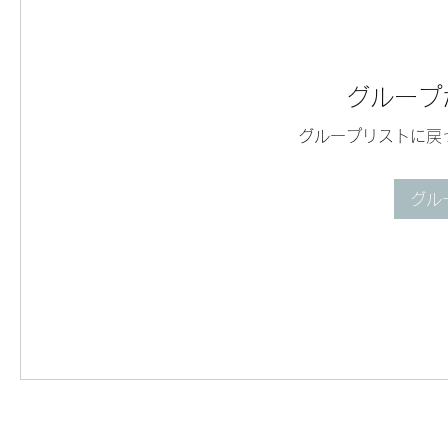
グループ
グループリストに戻
グル