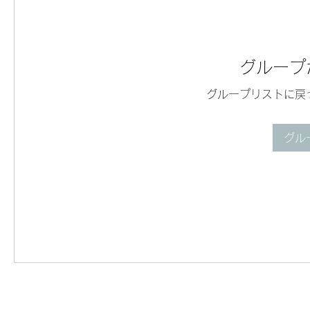
グループ
グループリストに戻
グル