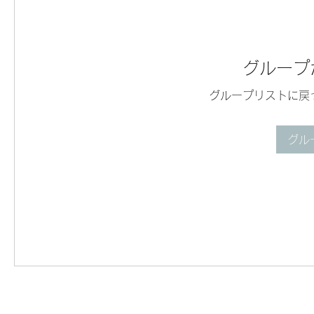
グループ
グループリストに戻
グル