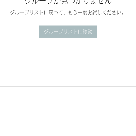
グループが見つかりません
グループリストに戻って、もう一度お試しください。
グループリストに移動