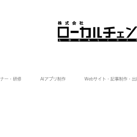
ナー・研修
AIアプリ制作
Webサイト・記事制作・出