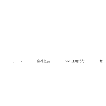
ホーム
会社概要
SNS運用代行
セミ