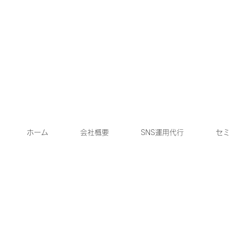
ホーム
会社概要
SNS運用代行
セミ