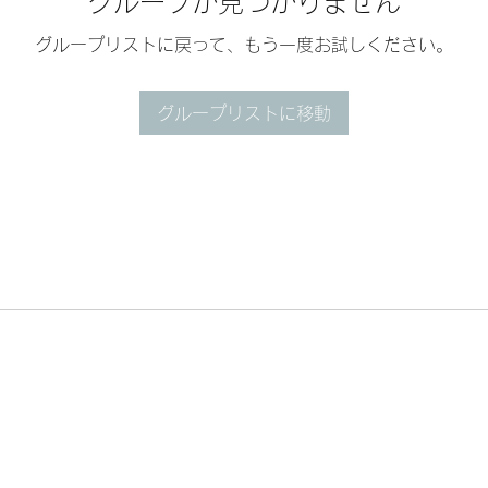
グループが見つかりません
グループリストに戻って、もう一度お試しください。
グループリストに移動