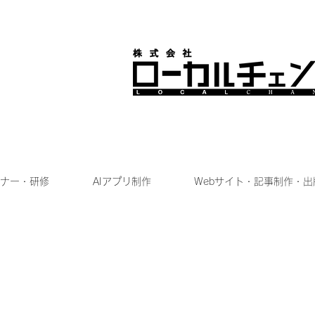
ナー・研修
AIアプリ制作
Webサイト・記事制作・出