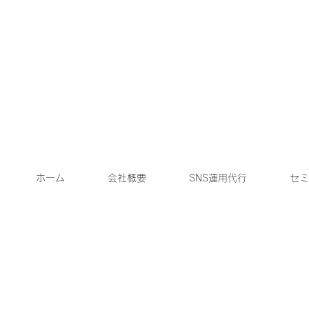
ホーム
会社概要
SNS運用代行
セミ