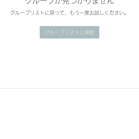
グループが見つかりません
グループリストに戻って、もう一度お試しください。
グループリストに移動