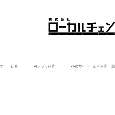
ナー・研修
AIアプリ制作
Webサイト・記事制作・出