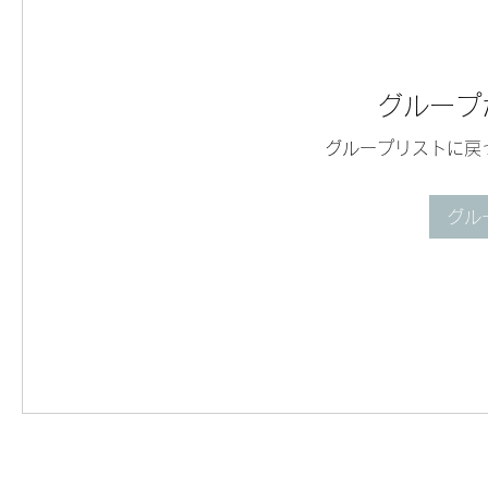
グループ
グループリストに戻
グル