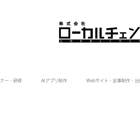
ナー・研修
AIアプリ制作
Webサイト・記事制作・出