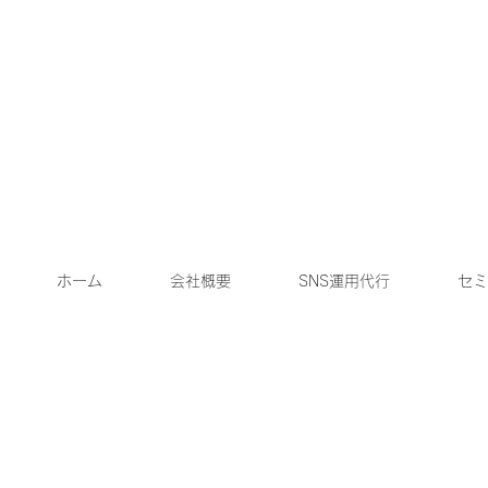
ホーム
会社概要
SNS運用代行
セミ