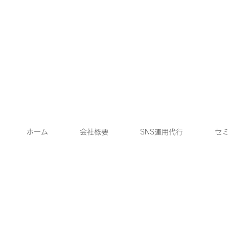
ホーム
会社概要
SNS運用代行
セミ