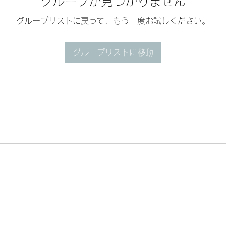
グループが見つかりません
グループリストに戻って、もう一度お試しください。
グループリストに移動