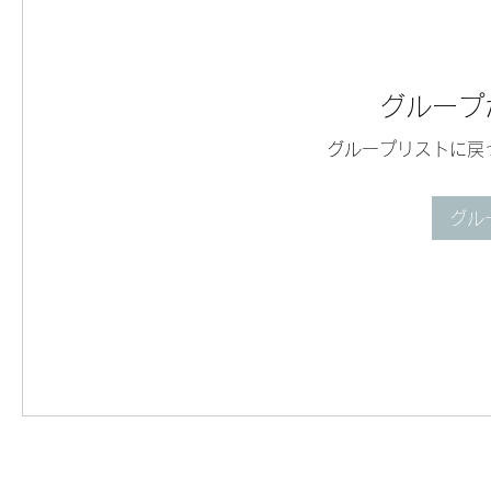
グループ
グループリストに戻
グル