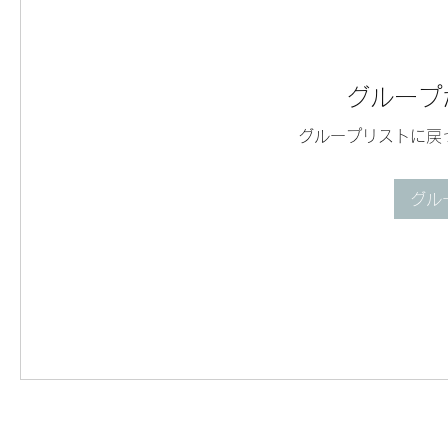
グループ
グループリストに戻
グル