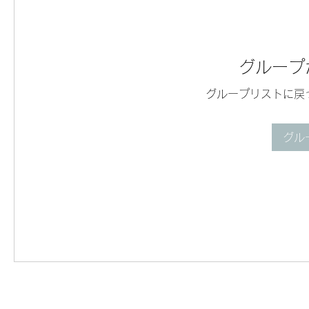
グループ
グループリストに戻
グル