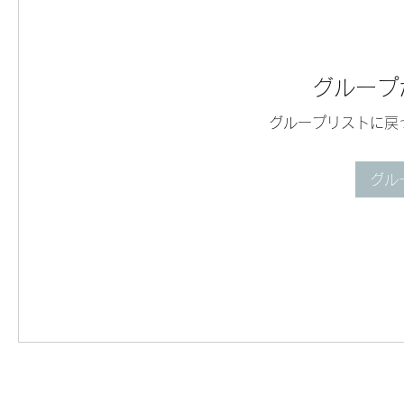
グループ
グループリストに戻
グル