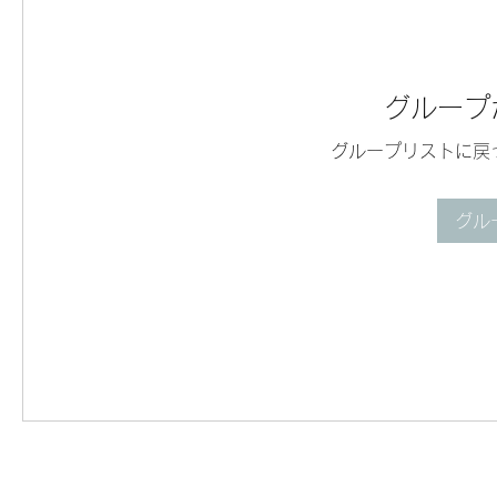
グループ
グループリストに戻
グル