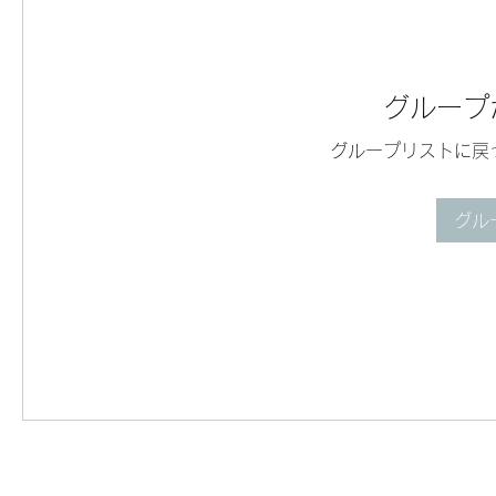
グループ
グループリストに戻
グル