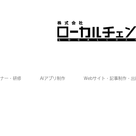
ナー・研修
AIアプリ制作
Webサイト・記事制作・出