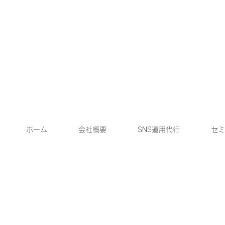
ホーム
会社概要
SNS運用代行
セミ