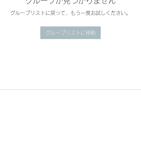
グループが見つかりません
グループリストに戻って、もう一度お試しください。
グループリストに移動