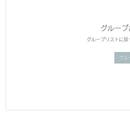
グループ
グループリストに戻
グル