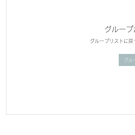
グループ
グループリストに戻
グル