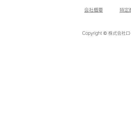
会社概要
特定
Copyright © 株式会社ロ