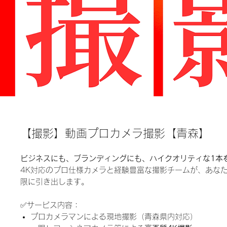
【撮影】動画プロカメラ撮影【青森】
ビジネスにも、ブランディングにも、ハイクオリティな1本
4K対応のプロ仕様カメラと経験豊富な撮影チームが、あな
限に引き出します。
✅サービス内容：
プロカメラマンによる現地撮影（青森県内対応）