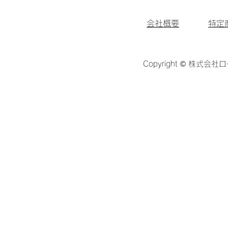
会社概要
特定
Copyright © 株式会社ロ