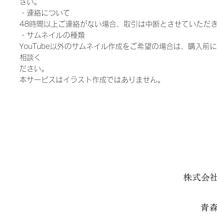
さい。
・連絡について
48時間以上ご連絡がない場合、取引は中断とさせていただ
・サムネイルの種類
YouTube以外のサムネイル作成をご希望の場合は、購入前に
相談く
ださい。
本サービスはイラスト作成ではありません。
株式会
青森