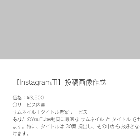
【Instagram用】投稿画像作成
価格：¥3,500
○サービス内容
サムネイル＋タイトル考案サービス
あなたのYouTube動画に最適な サムネイル と タイトル 
ます。特に、タイトルは 30案 提出し、その中からお好き
けます。