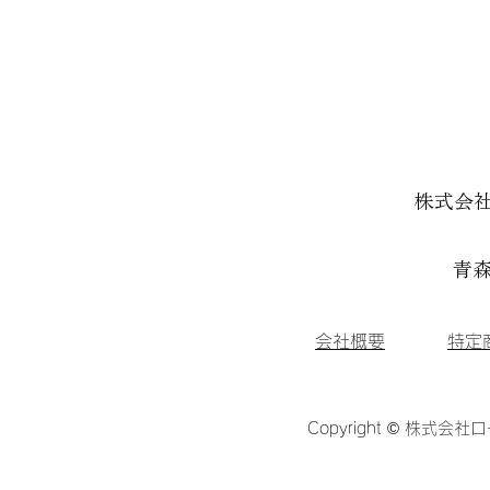
株式会
青森
会社概要
特定
Copyright © 株式会社ロ