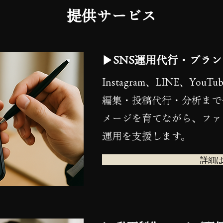
提供サービス
▶SNS運用代行・ブラ
Instagram、LINE、Yo
編集・投稿代行・分析まで
メージを育てながら、ファ
運用を支援します。
詳細