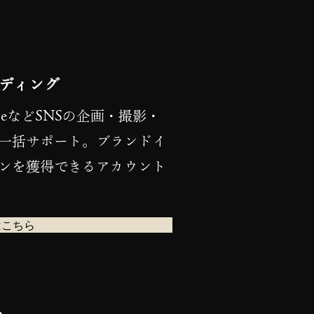
ンディング
uTubeなどSNSの企画・撮影・
一括サポート。ブランドイ
ンを獲得できるアカウント
はこちら