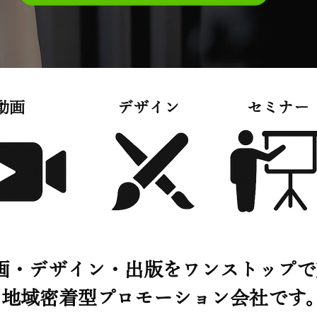
動画
デザイン
セミナー
動画・デザイン・出版をワンストップ
地域密着型プロモーション会社です