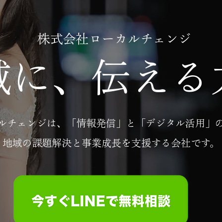
株式会社ローカルチェンジ
域に、伝える
ルチェンジは、「情報発信」と「デジタル活用」
地域の課題解決と事業成長を支援する会社です。