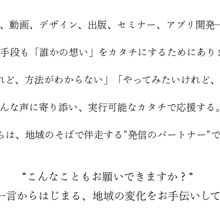
S、動画、デザイン、出版、セミナー、アプリ開発
手段も「誰かの想い」をカタチにするためにあり
れど、方法がわからない」「やってみたいけれど
んな声に寄り添い、実行可能なカタチで応援する
ちは、地域のそばで伴走する“発信のパートナー”
“こんなこともお願いできますか？”
一言からはじまる、地域の変化をお手伝いし