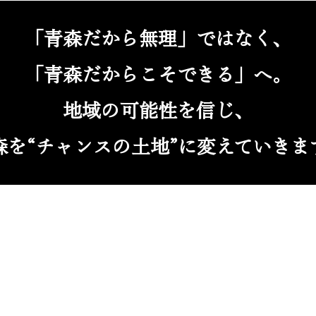
「青森だから無理」ではなく、
「青森だからこそできる」へ。
地域の可能性を信じ、
森を“チャンスの土地”に変えていきま