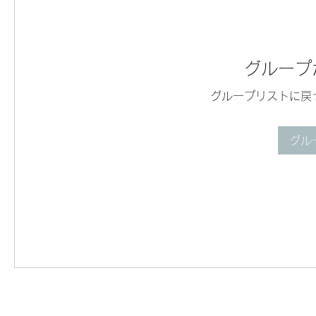
グループ
グループリストに戻
グル