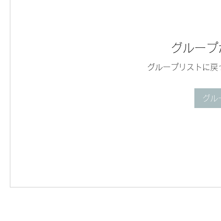
グループ
グループリストに戻
グル