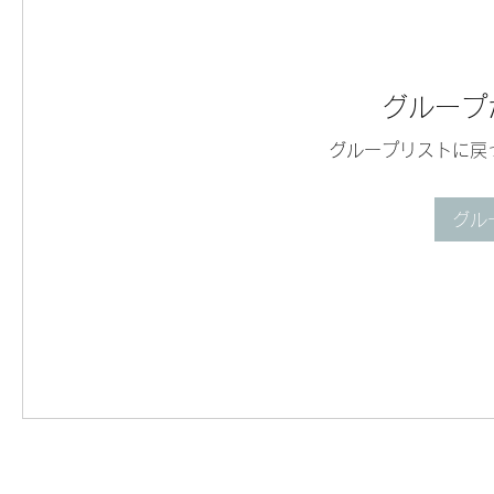
グループ
グループリストに戻
グル