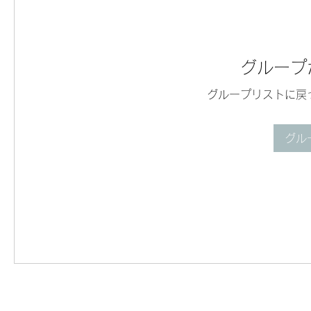
グループ
グループリストに戻
グル