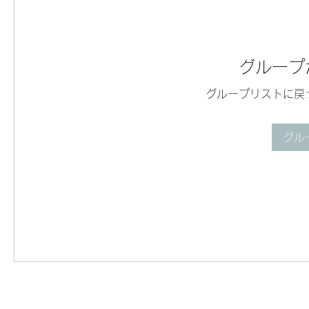
グループ
グループリストに戻
グル