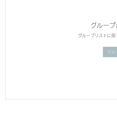
グループ
グループリストに戻
グル