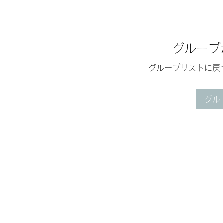
グループ
グループリストに戻
グル