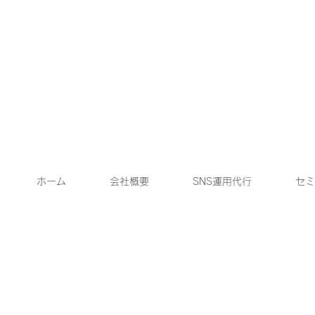
ホーム
会社概要
SNS運用代行
セミ