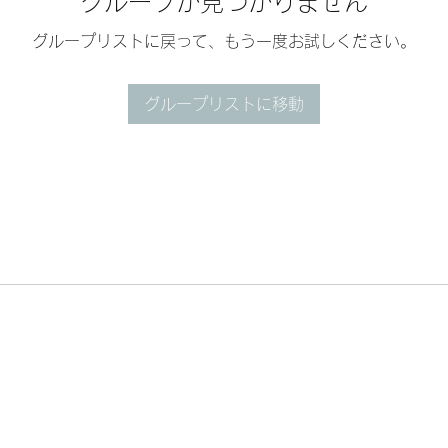
グループが見つかりません
グループリストに戻って、もう一度お試しください。
グループリストに移動