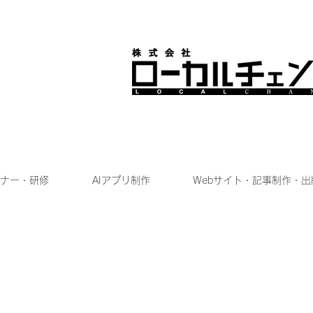
ナー・研修
AIアプリ制作
Webサイト・記事制作・出