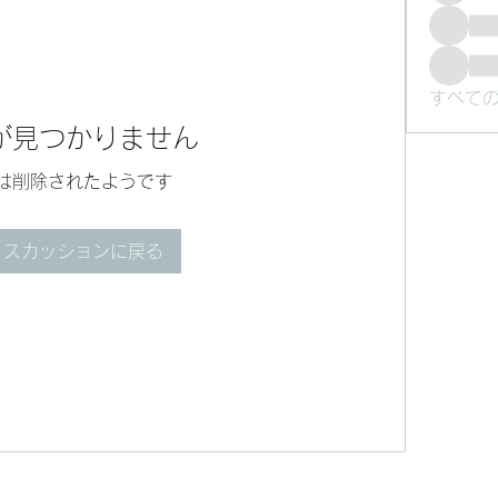
すべての
が見つかりません
は削除されたようです
ィスカッションに戻る