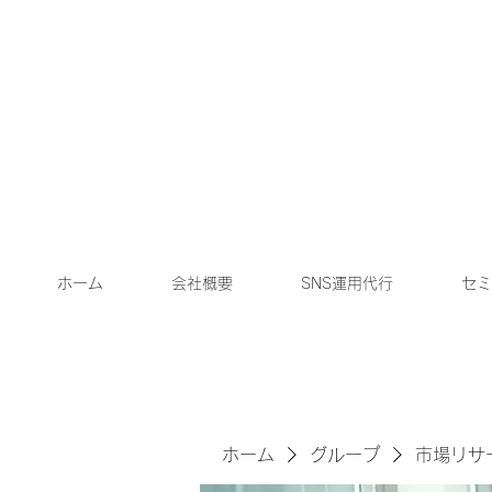
ホーム
会社概要
SNS運用代行
セミ
ホーム
グループ
市場リサ