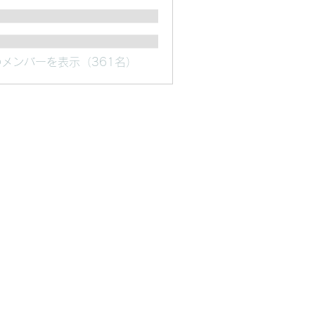
メンバーを表示（361名）