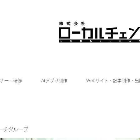
ナー・研修
AIアプリ制作
Webサイト・記事制作・出
ーチグループ