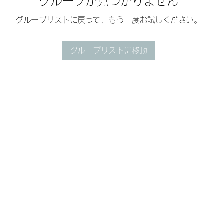
グループが見つかりません
グループリストに戻って、もう一度お試しください。
グループリストに移動