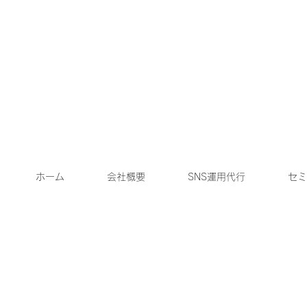
ホーム
会社概要
SNS運用代行
セミ