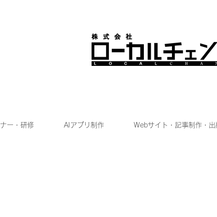
ナー・研修
AIアプリ制作
Webサイト・記事制作・出