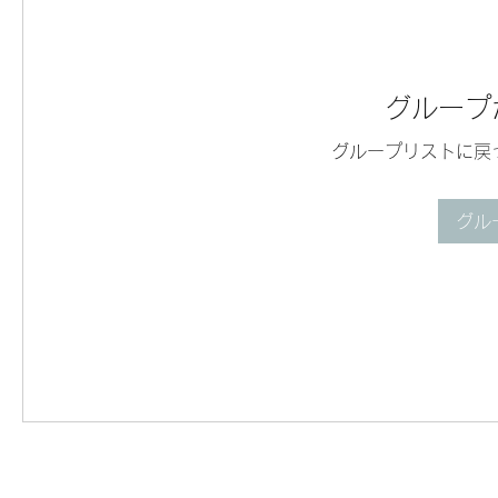
グループ
グループリストに戻
グル