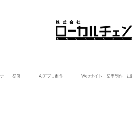
ナー・研修
AIアプリ制作
Webサイト・記事制作・出