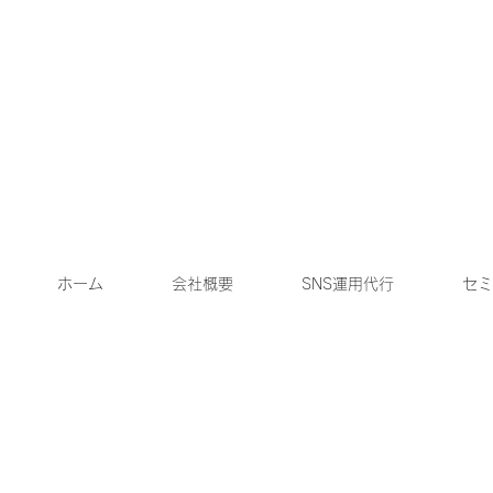
ホーム
会社概要
SNS運用代行
セミ