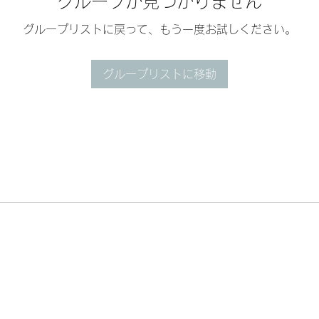
グループが見つかりません
グループリストに戻って、もう一度お試しください。
グループリストに移動