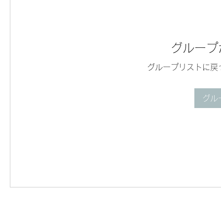
グループ
グループリストに戻
グル