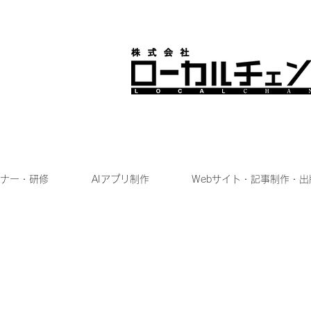
ナー・研修
AIアプリ制作
Webサイト・記事制作・出