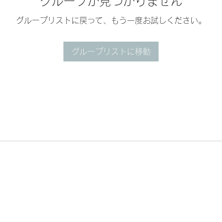
グループが見つかりません
グループリストに戻って、もう一度お試しください。
グループリストに移動