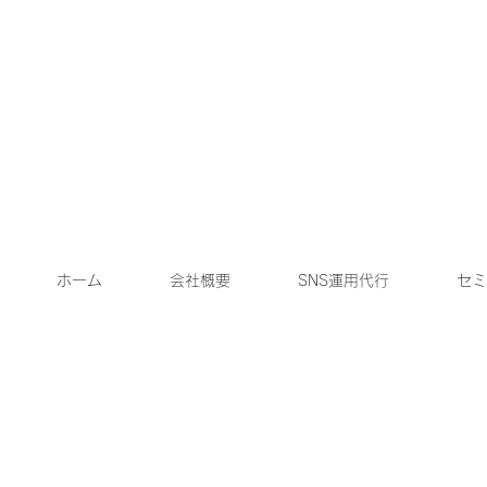
ホーム
会社概要
SNS運用代行
セミ