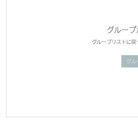
グループ
グループリストに戻
グル