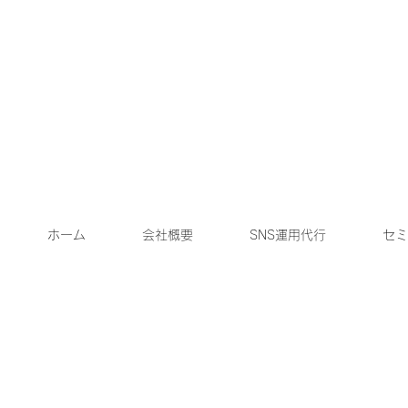
ホーム
会社概要
SNS運用代行
セミ