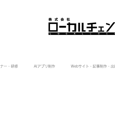
ナー・研修
AIアプリ制作
Webサイト・記事制作・出