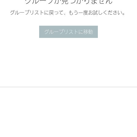
グループが見つかりません
グループリストに戻って、もう一度お試しください。
グループリストに移動