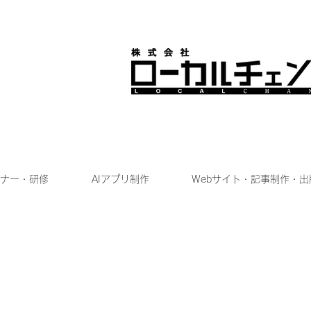
ナー・研修
AIアプリ制作
Webサイト・記事制作・出