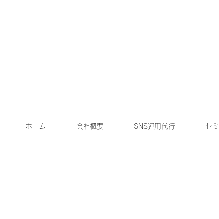
ホーム
会社概要
SNS運用代行
セミ