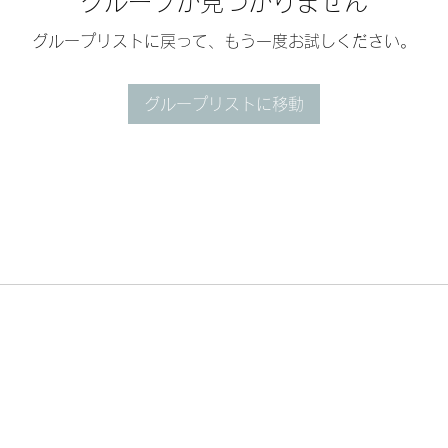
グループが見つかりません
グループリストに戻って、もう一度お試しください。
グループリストに移動