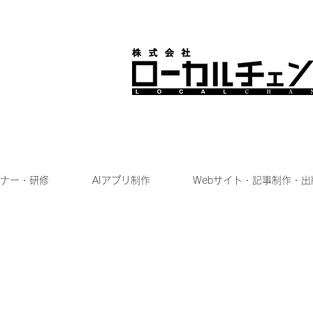
ナー・研修
AIアプリ制作
Webサイト・記事制作・出