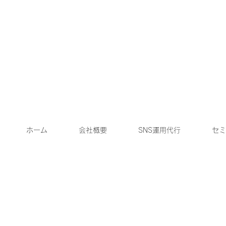
ホーム
会社概要
SNS運用代行
セミ