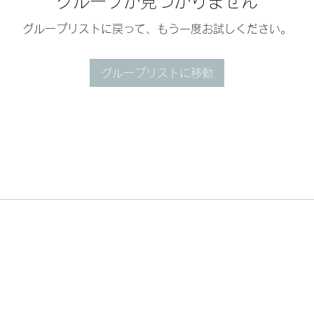
グループが見つかりません
グループリストに戻って、もう一度お試しください。
グループリストに移動