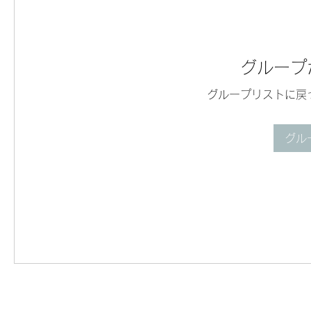
グループ
グループリストに戻
グル