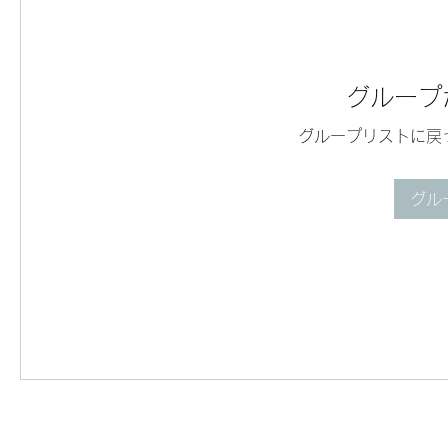
グループ
グループリストに戻
グル