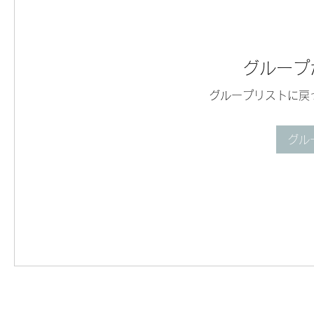
グループ
グループリストに戻
グル